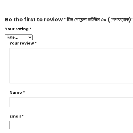
Be the first to review “তিন গোয়েন্দা ভলিউম ৩০ (পেপারব্যাক)
Your rating
*
Your review
*
Name
*
Email
*