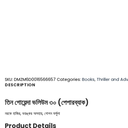
SKU:
DMZM6D0016566657
Categories:
Books
,
Thriller and Ad
DESCRIPTION
তিন গোয়েন্দা ভলিউম ৩০ (পেপারব্যাক)
নরকে হাজির, ভয়ঙ্কর অসহায়, গোপন ফর্মুলা
Product Details