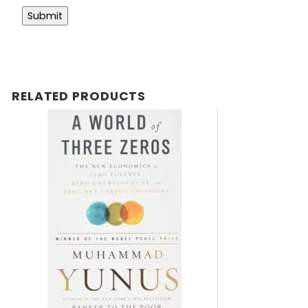
RELATED PRODUCTS