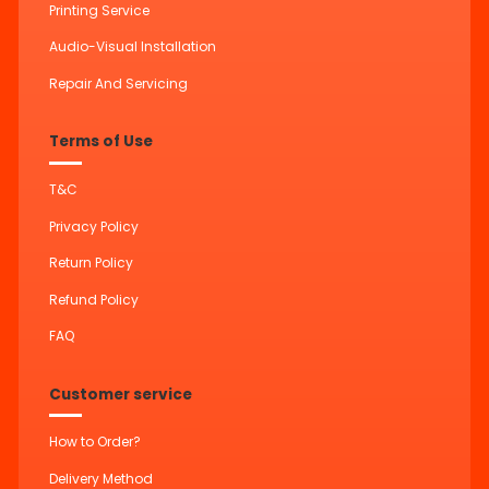
Printing Service
Audio-Visual Installation
Repair And Servicing
Terms of Use
T&C
Privacy Policy
Return Policy
Refund Policy
FAQ
Customer service
How to Order?
Delivery Method