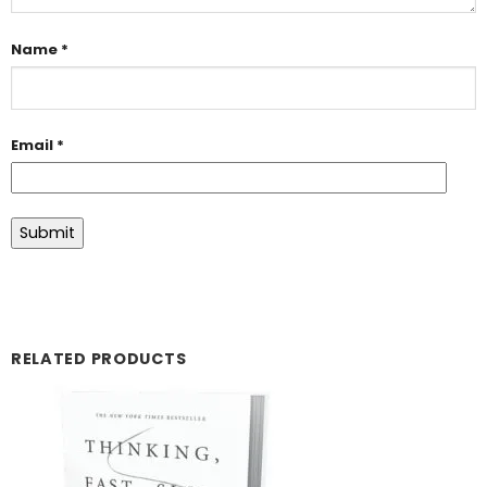
Name
*
Email
*
RELATED PRODUCTS