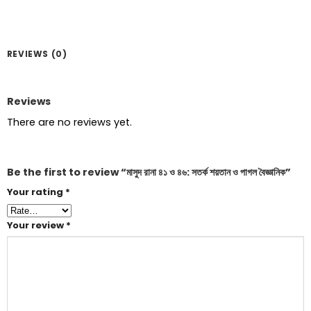
REVIEWS (0)
Reviews
There are no reviews yet.
Be the first to review “মাসুদ রানা ৪১ ও ৪৬: সতর্ক শয়তান ও পাগল বৈজ্ঞানিক”
Your rating
*
Your review
*