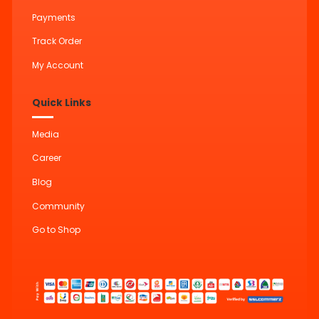
Payments
Track Order
My Account
Quick Links
Media
Career
Blog
Community
Go to Shop