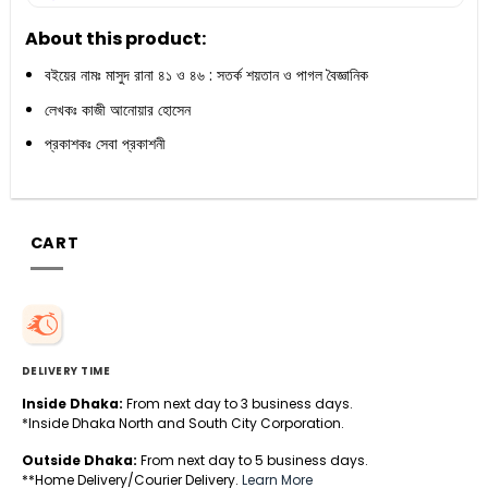
About this product:
বইয়ের নামঃ মাসুদ রানা ৪১ ও ৪৬ : সতর্ক শয়তান ও পাগল বৈজ্ঞানিক
লেখকঃ কাজী আনোয়ার হোসেন
প্রকাশকঃ সেবা প্রকাশনী
CART
DELIVERY TIME
Inside Dhaka:
From next day to 3 business days.
*Inside Dhaka North and South City Corporation.
Outside Dhaka:
From next day to 5 business days.
**Home Delivery/Courier Delivery.
Learn More