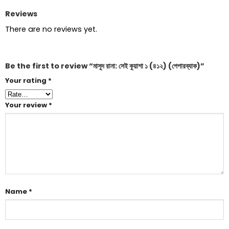
Reviews
There are no reviews yet.
Be the first to review “মাসুদ রানা: সেই কুয়াশা ১ (৪১২) (পেপারব্যাক)”
Your rating
*
Your review
*
Name
*