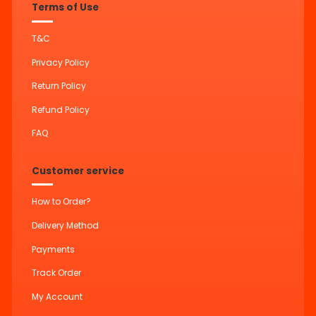
Terms of Use
T&C
Privacy Policy
Return Policy
Refund Policy
FAQ
Customer service
How to Order?
Delivery Method
Payments
Track Order
My Account