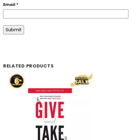
Email
*
RELATED PRODUCTS