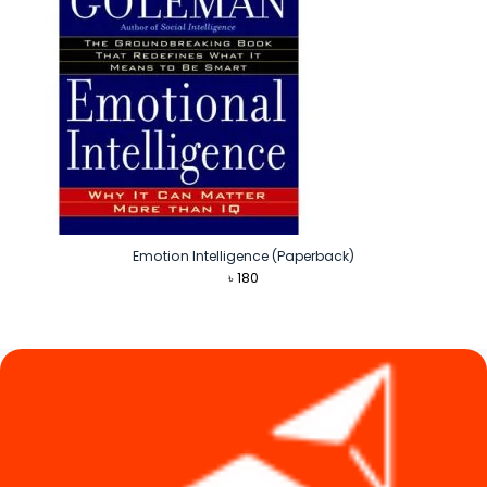
Emotion Intelligence (Paperback)
৳
180