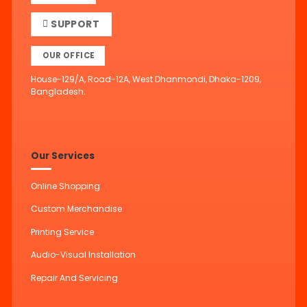
SUPPORT
OUR OFFICE
House-129/A, Road-12A, West Dhanmondi, Dhaka-1209,
Bangladesh.
Our Services
Online Shopping
Custom Merchandise
Printing Service
Audio-Visual Installation
Repair And Servicing