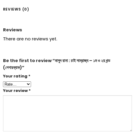
REVIEWS (0)
Reviews
There are no reviews yet.
Be the first to review “মাসুদ রানা : চাই সাম্রাজ্য – ১ম ও ২য় খন্ড
(পেপারব্যাক)”
Your rating
*
Your review
*