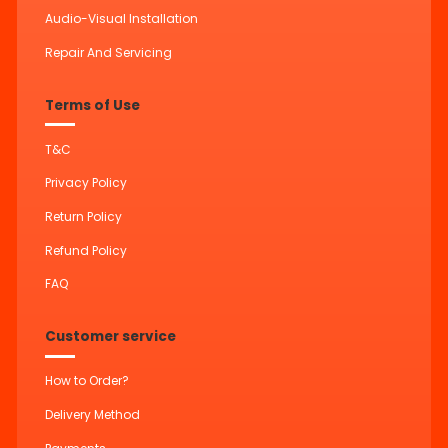
Audio-Visual Installation
Repair And Servicing
Terms of Use
T&C
Privacy Policy
Return Policy
Refund Policy
FAQ
Customer service
How to Order?
Delivery Method