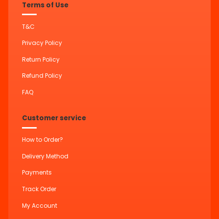
Terms of Use
T&C
Privacy Policy
Return Policy
Refund Policy
FAQ
Customer service
How to Order?
Delivery Method
Payments
Track Order
My Account