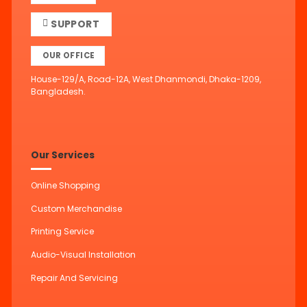
SUPPORT
OUR OFFICE
House-129/A, Road-12A, West Dhanmondi, Dhaka-1209,
Bangladesh.
Our Services
Online Shopping
Custom Merchandise
Printing Service
Audio-Visual Installation
Repair And Servicing