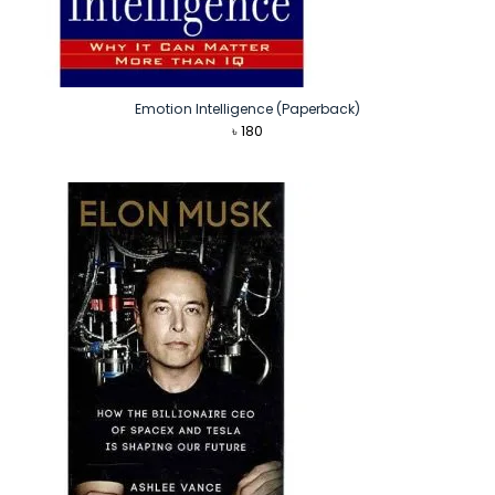
Emotion Intelligence (Paperback)
৳
180