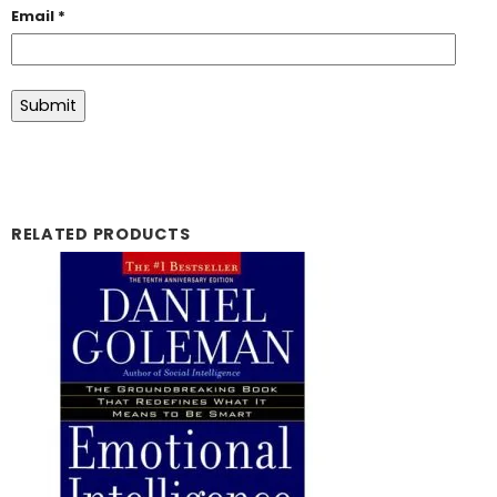
Email
*
RELATED PRODUCTS