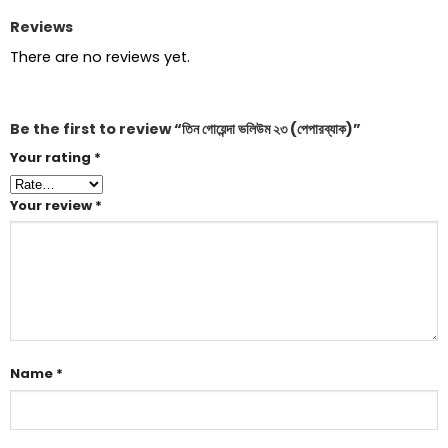
Reviews
There are no reviews yet.
Be the first to review “তিন গোয়েন্দা ভলিউম ২৩ (পেপারব্যাক)”
Your rating
*
Your review
*
Name
*