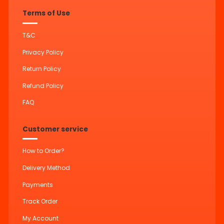
Terms of Use
T&C
Privacy Policy
Return Policy
Refund Policy
FAQ
Customer service
How to Order?
Delivery Method
Payments
Track Order
My Account