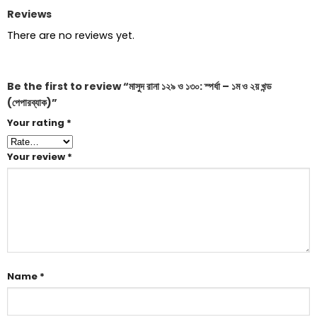
Reviews
There are no reviews yet.
Be the first to review “মাসুদ রানা ১২৯ ও ১৩০: স্পর্ধা – ১ম ও ২য় খন্ড
(পেপারব্যাক)”
Your rating
*
Your review
*
Name
*