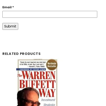
Email
*
RELATED PRODUCTS