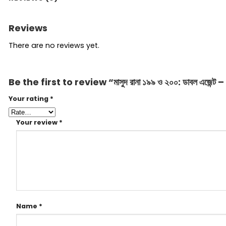
Reviews
There are no reviews yet.
Be the first to review “মাসুদ রানা ১৯৯ ও ২০০: ডাবল এজেন্ট – ১
Your rating
*
Your review
*
Name
*