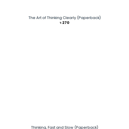
The Art of Thinking Clearly (Paperback)
৳
270
Thinking, Fast and Slow (Paperback)