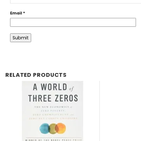
Email
*
RELATED PRODUCTS