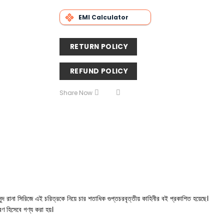
EMI Calculator
RETURN POLICY
REFUND POLICY
Share Now
সুদ রানা সিরিজে এই চরিত্রকে নিয়ে চার শতাধিক গুপ্তচরবৃত্তীয় কাহিনীর বই প্রকাশিত হয়েছে।
রণ হিসেবে গণ্য করা হয়।