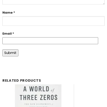
Name
*
Email
*
RELATED PRODUCTS