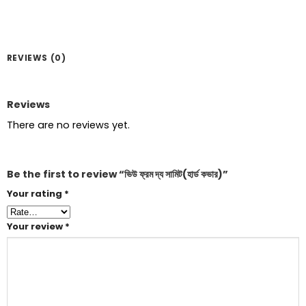
REVIEWS (0)
Reviews
There are no reviews yet.
Be the first to review “ভিউ ফ্রম দ্য সামিট(হার্ড কভার)”
Your rating
*
Your review
*