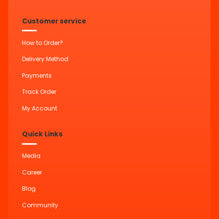
Customer service
How to Order?
Delivery Method
Payments
Track Order
My Account
Quick Links
Media
Career
Blog
Community