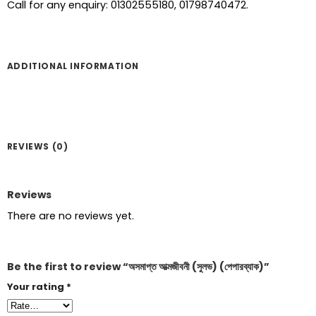
Call for any enquiry: 01302555180, 01798740472.
ADDITIONAL INFORMATION
REVIEWS (0)
Reviews
There are no reviews yet.
Be the first to review “অসমাপ্ত আত্মজীবনী (সুলভ) (পেপারব্যাক)”
Your rating
*