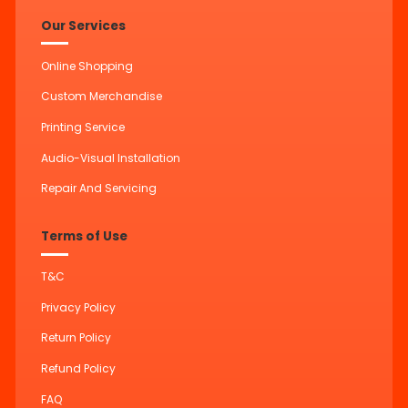
Our Services
Online Shopping
Custom Merchandise
Printing Service
Audio-Visual Installation
Repair And Servicing
Terms of Use
T&C
Privacy Policy
Return Policy
Refund Policy
FAQ