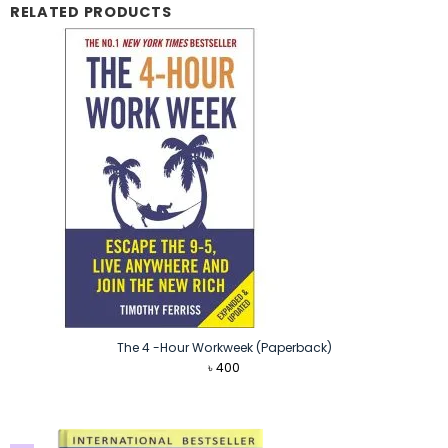
RELATED PRODUCTS
The 4 -Hour Workweek (Paperback)
৳
400