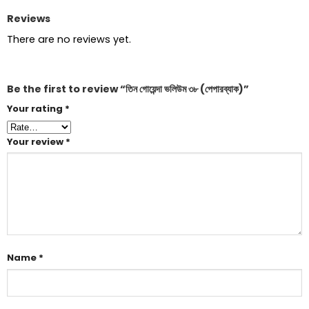
Reviews
There are no reviews yet.
Be the first to review “তিন গোয়েন্দা ভলিউম ৩৮ (পেপারব্যাক)”
Your rating
*
Your review
*
Name
*