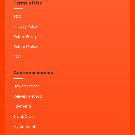
Terms of Use
T&C
Privacy Policy
Return Policy
Refund Policy
FAQ
Customer service
How to Order?
Delivery Method
Payments
Track Order
My Account