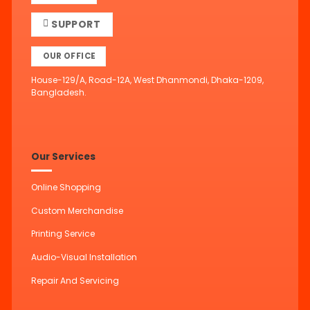
SUPPORT
OUR OFFICE
House-129/A, Road-12A, West Dhanmondi, Dhaka-1209,
Bangladesh.
Our Services
Online Shopping
Custom Merchandise
Printing Service
Audio-Visual Installation
Repair And Servicing