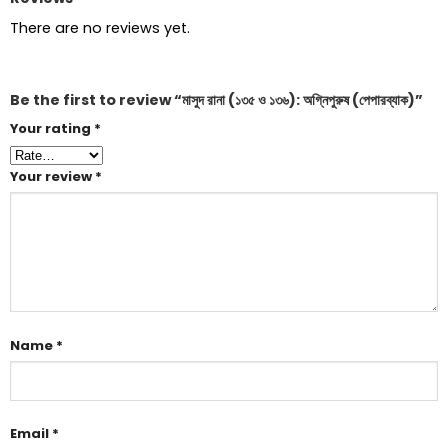
There are no reviews yet.
Be the first to review “মাসুদ রানা (১৩৫ ও ১৩৬): অগ্নিপুরুষ (পেপারব্যাক)”
Your rating
*
Your review
*
Name
*
Email
*