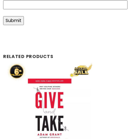
RELATED PRODUCTS