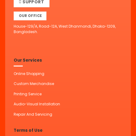
SUPPORT
OUR OFFICE
House-129/A, Road-12A, West Dhanmondi, Dhaka-1209,
Bangladesh.
Our Services
Online Shopping
Custom Merchandise
Printing Service
Audio-Visual Installation
Repair And Servicing
Terms of Use