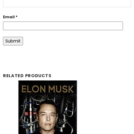
Email
*
RELATED PRODUCTS