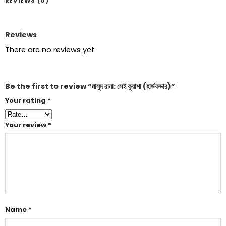
REVIEWS (0)
Reviews
There are no reviews yet.
Be the first to review “মাসুদ রানা: সেই কুয়াশা (হার্ডকভার)”
Your rating
*
Your review
*
Name
*