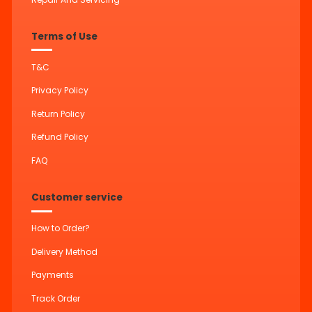
Terms of Use
T&C
Privacy Policy
Return Policy
Refund Policy
FAQ
Customer service
How to Order?
Delivery Method
Payments
Track Order